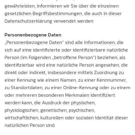
gewährleisten, informieren wir Sie über die einzelnen
gesetzlichen Begriffsbestimmungen, die auch in dieser
Datenschutzerklärung verwendet werden:
Personenbezogene Daten
„Personenbezogene Daten“ sind alle Informationen, die
sich auf eine identifizierte oder identifizierbare natürliche
Person (im Folgenden „betroffene Person“) beziehen; als
identifizierbar wird eine natürliche Person angesehen, die
direkt oder indirekt, insbesondere mittels Zuordnung zu
einer Kennung wie einem Namen, zu einer Kennnummer,
zu Standortdaten, zu einer Online-Kennung oder zu einem
oder mehreren besonderen Merkmalen identifiziert
werden kann, die Ausdruck der physischen,
physiologischen, genetischen, psychischen,
wirtschaftlichen, kulturellen oder sozialen Identität dieser
natürlichen Person sind.