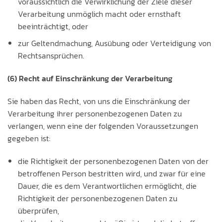
voraussichtlich die Verwirklichung der Ziele dieser
Verarbeitung unmöglich macht oder ernsthaft
beeinträchtigt, oder
zur Geltendmachung, Ausübung oder Verteidigung von
Rechtsansprüchen.
(6) Recht auf Einschränkung der Verarbeitung
Sie haben das Recht, von uns die Einschränkung der
Verarbeitung ihrer personenbezogenen Daten zu
verlangen, wenn eine der folgenden Voraussetzungen
gegeben ist:
die Richtigkeit der personenbezogenen Daten von der
betroffenen Person bestritten wird, und zwar für eine
Dauer, die es dem Verantwortlichen ermöglicht, die
Richtigkeit der personenbezogenen Daten zu
überprüfen,