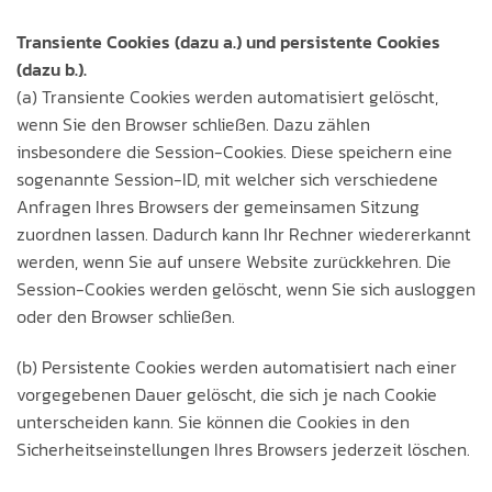
Transiente Cookies (dazu a.) und p
ersistente Cookies
(dazu b.).
(a) Transiente Cookies werden automatisiert gelöscht,
wenn Sie den Browser schließen. Dazu zählen
insbesondere die Session-Cookies. Diese speichern eine
sogenannte Session-ID, mit welcher sich verschiedene
Anfragen Ihres Browsers der gemeinsamen Sitzung
zuordnen lassen. Dadurch kann Ihr Rechner wiedererkannt
werden, wenn Sie auf unsere Website zurückkehren. Die
Session-Cookies werden gelöscht, wenn Sie sich ausloggen
oder den Browser schließen.
(b) Persistente Cookies werden automatisiert nach einer
vorgegebenen Dauer gelöscht, die sich je nach Cookie
unterscheiden kann. Sie können die Cookies in den
Sicherheitseinstellungen Ihres Browsers jederzeit löschen.