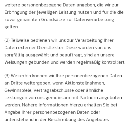
weitere personenbezogene Daten angeben, die wir zur
Erbringung der jeweiligen Leistung nutzen und für die die
zuvor genannten Grundsätze zur Datenverarbeitung
gelten.
(2) Teilweise bedienen wir uns zur Verarbeitung Ihrer
Daten externer Dienstleister. Diese wurden von uns
sorgfältig ausgewählt und beauftragt, sind an unsere
Weisungen gebunden und werden regelmäßig kontrolliert.
(3) Weiterhin können wir Ihre personenbezogenen Daten
an Dritte weitergeben, wenn Aktionsteilnahmen,
Gewinnspiele, Vertragsabschlüsse oder ähnliche
Leistungen von uns gemeinsam mit Partnern angeboten
werden. Nähere Informationen hierzu erhalten Sie bei
Angabe Ihrer personenbezogenen Daten oder
untenstehend in der Beschreibung des Angebotes.