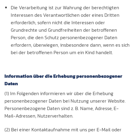
Die Verarbeitung ist zur Wahrung der berechtigten
Interessen des Verantwortlichen oder eines Dritten
erforderlich, sofern nicht die Interessen oder
Grundrechte und Grundfreiheiten der betroffenen
Person, die den Schutz personenbezogener Daten
erfordern, überwiegen, insbesondere dann, wenn es sich
bei der betroffenen Person um ein Kind handelt.
Information über die Erhebung personenbezogener
Daten
(1) Im Folgenden informieren wir über die Erhebung
personenbezogener Daten bei Nutzung unserer Website.
Personenbezogene Daten sind z. B. Name, Adresse, E-
Mail-Adressen, Nutzerverhalten.
(2) Bei einer Kontaktaufnahme mit uns per E-Mail oder