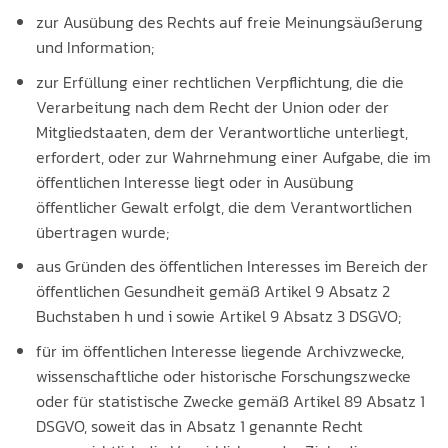
zur Ausübung des Rechts auf freie Meinungsäußerung
und Information;
zur Erfüllung einer rechtlichen Verpflichtung, die die
Verarbeitung nach dem Recht der Union oder der
Mitgliedstaaten, dem der Verantwortliche unterliegt,
erfordert, oder zur Wahrnehmung einer Aufgabe, die im
öffentlichen Interesse liegt oder in Ausübung
öffentlicher Gewalt erfolgt, die dem Verantwortlichen
übertragen wurde;
aus Gründen des öffentlichen Interesses im Bereich der
öffentlichen Gesundheit gemäß Artikel 9 Absatz 2
Buchstaben h und i sowie Artikel 9 Absatz 3 DSGVO;
für im öffentlichen Interesse liegende Archivzwecke,
wissenschaftliche oder historische Forschungszwecke
oder für statistische Zwecke gemäß Artikel 89 Absatz 1
DSGVO, soweit das in Absatz 1 genannte Recht