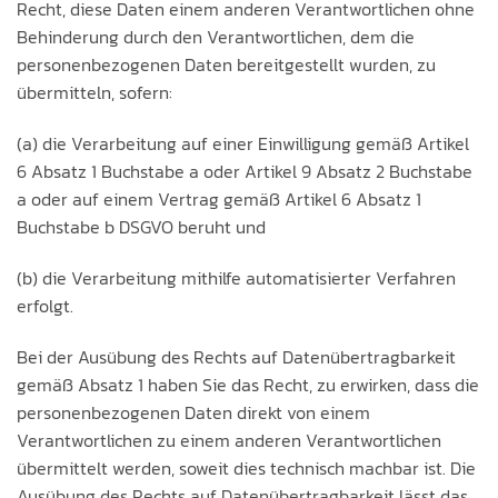
Recht, diese Daten einem anderen Verantwortlichen ohne
Behinderung durch den Verantwortlichen, dem die
personenbezogenen Daten bereitgestellt wurden, zu
übermitteln, sofern:
(a) die Verarbeitung auf einer Einwilligung gemäß Artikel
6 Absatz 1 Buchstabe a oder Artikel 9 Absatz 2 Buchstabe
a oder auf einem Vertrag gemäß Artikel 6 Absatz 1
Buchstabe b DSGVO beruht und
(b) die Verarbeitung mithilfe automatisierter Verfahren
erfolgt.
Bei der Ausübung des Rechts auf Datenübertragbarkeit
gemäß Absatz 1 haben Sie das Recht, zu erwirken, dass die
personenbezogenen Daten direkt von einem
Verantwortlichen zu einem anderen Verantwortlichen
übermittelt werden, soweit dies technisch machbar ist. Die
Ausübung des Rechts auf Datenübertragbarkeit lässt das