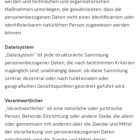
werden und technischen und organisatorischen
Maßnahmen unterliegen, die gewährleisten, dass die
personenbezogenen Daten nicht einer identifizierten oder
identifizierbaren natürlichen Person zugewiesen werden
können.
Dateisystem
„Dateisystem“ ist jede strukturierte Sammlung
personenbezogener Daten, die nach bestimmten Kriterien
zugänglich sind, unabhängig davon, ob diese Sammlung
zentral, dezentral oder nach funktionalen oder
geografischen Gesichtspunkten geordnet geführt wird.
Verantwortlicher
„Verantwortlicher“ ist eine natürliche oder juristische
Person, Behörde, Einrichtung oder andere Stelle, die allein
oder gemeinsam mit anderen über die Zwecke und Mittel
der Verarbeitung von personenbezogenen Daten
entscheidet; sind die Zwecke und Mittel dieser