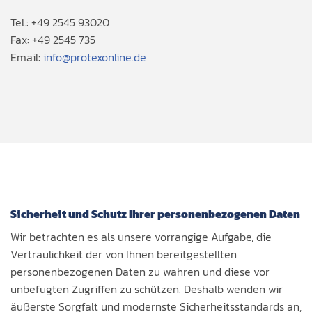
Tel.: +49 2545 93020
Fax: +49 2545 735
Email:
info@protexonline.de
Sicherheit und Schutz Ihrer personenbezogenen Daten
Wir betrachten es als unsere vorrangige Aufgabe, die
Vertraulichkeit der von Ihnen bereitgestellten
personenbezogenen Daten zu wahren und diese vor
unbefugten Zugriffen zu schützen. Deshalb wenden wir
äußerste Sorgfalt und modernste Sicherheitsstandards an,