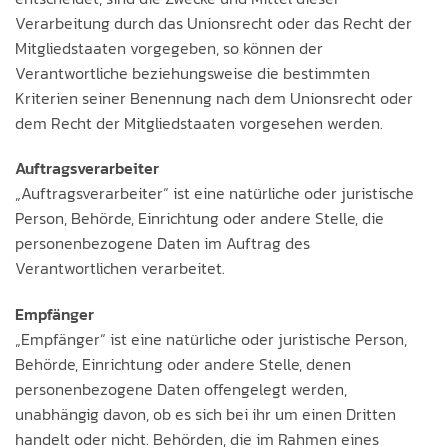
Verarbeitung durch das Unionsrecht oder das Recht der
Mitgliedstaaten vorgegeben, so können der
Verantwortliche beziehungsweise die bestimmten
Kriterien seiner Benennung nach dem Unionsrecht oder
dem Recht der Mitgliedstaaten vorgesehen werden.
Auftragsverarbeiter
„Auftragsverarbeiter“ ist eine natürliche oder juristische
Person, Behörde, Einrichtung oder andere Stelle, die
personenbezogene Daten im Auftrag des
Verantwortlichen verarbeitet.
Empfänger
„Empfänger“ ist eine natürliche oder juristische Person,
Behörde, Einrichtung oder andere Stelle, denen
personenbezogene Daten offengelegt werden,
unabhängig davon, ob es sich bei ihr um einen Dritten
handelt oder nicht. Behörden, die im Rahmen eines