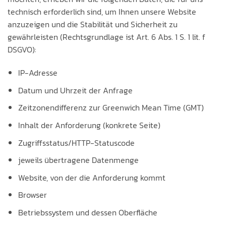
technisch erforderlich sind, um Ihnen unsere Website
anzuzeigen und die Stabilität und Sicherheit zu
gewährleisten (Rechtsgrundlage ist Art. 6 Abs. 1 S. 1 lit. f
DSGVO):
IP-Adresse
Datum und Uhrzeit der Anfrage
Zeitzonendifferenz zur Greenwich Mean Time (GMT)
Inhalt der Anforderung (konkrete Seite)
Zugriffsstatus/HTTP-Statuscode
jeweils übertragene Datenmenge
Website, von der die Anforderung kommt
Browser
Betriebssystem und dessen Oberfläche