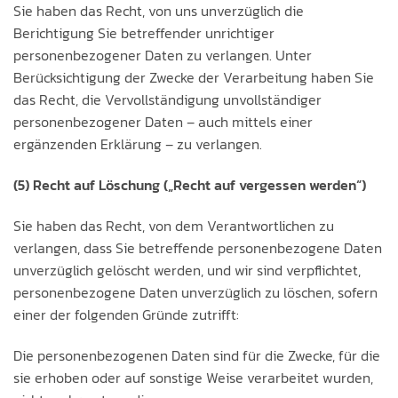
Sie haben das Recht, von uns unverzüglich die
Berichtigung Sie betreffender unrichtiger
personenbezogener Daten zu verlangen. Unter
Berücksichtigung der Zwecke der Verarbeitung haben Sie
das Recht, die Vervollständigung unvollständiger
personenbezogener Daten – auch mittels einer
ergänzenden Erklärung – zu verlangen.
(5) Recht auf Löschung („Recht auf vergessen werden“)
Sie haben das Recht, von dem Verantwortlichen zu
verlangen, dass Sie betreffende personenbezogene Daten
unverzüglich gelöscht werden, und wir sind verpflichtet,
personenbezogene Daten unverzüglich zu löschen, sofern
einer der folgenden Gründe zutrifft:
Die personenbezogenen Daten sind für die Zwecke, für die
sie erhoben oder auf sonstige Weise verarbeitet wurden,