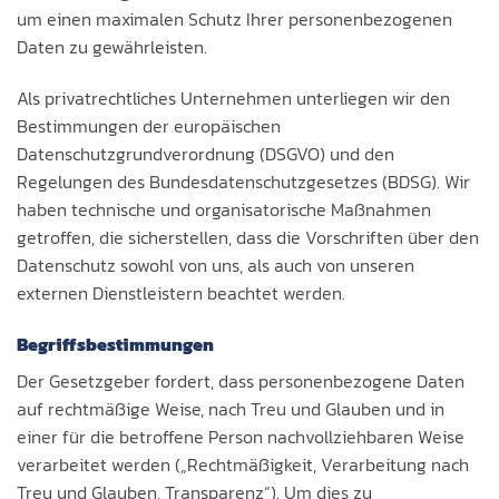
um einen maximalen Schutz Ihrer personenbezogenen
Daten zu gewährleisten.
Als privatrechtliches Unternehmen unterliegen wir den
Bestimmungen der europäischen
Datenschutzgrundverordnung (DSGVO) und den
Regelungen des Bundesdatenschutzgesetzes (BDSG). Wir
haben technische und organisatorische Maßnahmen
getroffen, die sicherstellen, dass die Vorschriften über den
Datenschutz sowohl von uns, als auch von unseren
externen Dienstleistern beachtet werden.
Begriffsbestimmungen
Der Gesetzgeber fordert, dass personenbezogene Daten
auf rechtmäßige Weise, nach Treu und Glauben und in
einer für die betroffene Person nachvollziehbaren Weise
verarbeitet werden („Rechtmäßigkeit, Verarbeitung nach
Treu und Glauben, Transparenz“). Um dies zu