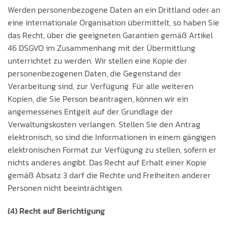
Werden personenbezogene Daten an ein Drittland oder an
eine internationale Organisation übermittelt, so haben Sie
das Recht, über die geeigneten Garantien gemäß Artikel
46 DSGVO im Zusammenhang mit der Übermittlung
unterrichtet zu werden. Wir stellen eine Kopie der
personenbezogenen Daten, die Gegenstand der
Verarbeitung sind, zur Verfügung. Für alle weiteren
Kopien, die Sie Person beantragen, können wir ein
angemessenes Entgelt auf der Grundlage der
Verwaltungskosten verlangen. Stellen Sie den Antrag
elektronisch, so sind die Informationen in einem gängigen
elektronischen Format zur Verfügung zu stellen, sofern er
nichts anderes angibt. Das Recht auf Erhalt einer Kopie
gemäß Absatz 3 darf die Rechte und Freiheiten anderer
Personen nicht beeinträchtigen.
(4) Recht auf Berichtigung