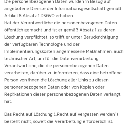
Die personenbezogenen Daten wurden in Bezug auf
angebotene Dienste der Informationsgesellschaft gemäß
Artikel 8 Absatz 1 DSGVO erhoben.
Hat der Verantwortliche die personenbezogenen Daten
öffentlich gemacht und ist er gemäß Absatz 1 zu deren
Löschung verpflichtet, so trifft er unter Berücksichtigung
der verfügbaren Technologie und der
Implementierungskosten angemessene Maßnahmen, auch
technischer Art, um für die Datenverarbeitung
Verantwortliche, die die personenbezogenen Daten
verarbeiten, darüber zu informieren, dass eine betroffene
Person von ihnen die Löschung aller Links zu diesen
personenbezogenen Daten oder von Kopien oder
Replikationen dieser personenbezogenen Daten verlangt
hat.
Das Recht auf Löschung („Recht auf vergessen werden“)
besteht nicht, soweit die Verarbeitung erforderlich ist: