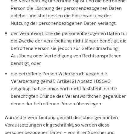
die Verarbeitung unrechtmäßig ist und die betroffene
Person die Löschung der personenbezogenen Daten
ablehnt und stattdessen die Einschränkung der
Nutzung der personenbezogenen Daten verlangt;
der Verantwortliche die personenbezogenen Daten für
die Zwecke der Verarbeitung nicht länger benötigt, die
betroffene Person sie jedoch zur Geltendmachung,
Ausübung oder Verteidigung von Rechtsansprüchen
benötigt, oder
die betroffene Person Widerspruch gegen die
Verarbeitung gemäß Artikel 21 Absatz 1 DSGVO
eingelegt hat, solange noch nicht feststeht, ob die
berechtigten Gründe des Verantwortlichen gegenüber
denen der betroffenen Person überwiegen.
Wurde die Verarbeitung gemäß den oben genannten
Voraussetzungen eingeschränkt, so werden diese
personenbezogenen Daten – von ihrer Speicherung