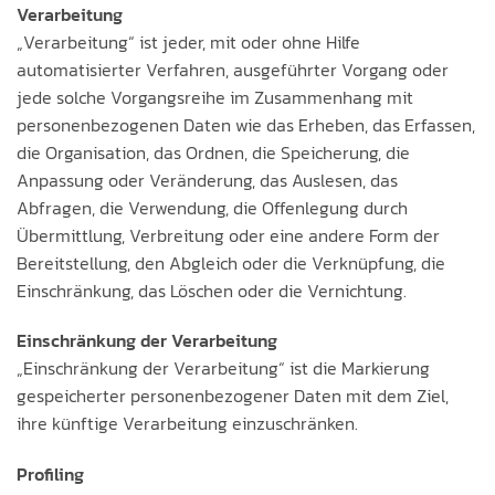
Verarbeitung
„Verarbeitung“ ist jeder, mit oder ohne Hilfe
automatisierter Verfahren, ausgeführter Vorgang oder
jede solche Vorgangsreihe im Zusammenhang mit
personenbezogenen Daten wie das Erheben, das Erfassen,
die Organisation, das Ordnen, die Speicherung, die
Anpassung oder Veränderung, das Auslesen, das
Abfragen, die Verwendung, die Offenlegung durch
Übermittlung, Verbreitung oder eine andere Form der
Bereitstellung, den Abgleich oder die Verknüpfung, die
Einschränkung, das Löschen oder die Vernichtung.
Einschränkung der Verarbeitung
„Einschränkung der Verarbeitung“ ist die Markierung
gespeicherter personenbezogener Daten mit dem Ziel,
ihre künftige Verarbeitung einzuschränken.
Profiling