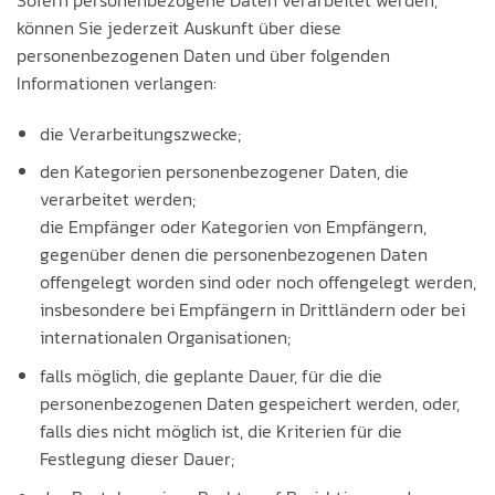
können Sie jederzeit Auskunft über diese
personenbezogenen Daten und über folgenden
Informationen verlangen:
die Verarbeitungszwecke;
den Kategorien personenbezogener Daten, die
verarbeitet werden;
die Empfänger oder Kategorien von Empfängern,
gegenüber denen die personenbezogenen Daten
offengelegt worden sind oder noch offengelegt werden,
insbesondere bei Empfängern in Drittländern oder bei
internationalen Organisationen;
falls möglich, die geplante Dauer, für die die
personenbezogenen Daten gespeichert werden, oder,
falls dies nicht möglich ist, die Kriterien für die
Festlegung dieser Dauer;