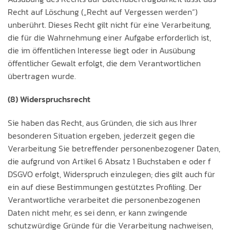
Recht auf Löschung („Recht auf Vergessen werden“)
unberührt. Dieses Recht gilt nicht für eine Verarbeitung,
die für die Wahrnehmung einer Aufgabe erforderlich ist,
die im öffentlichen Interesse liegt oder in Ausübung
öffentlicher Gewalt erfolgt, die dem Verantwortlichen
übertragen wurde.
(8) Widerspruchsrecht
Sie haben das Recht, aus Gründen, die sich aus Ihrer
besonderen Situation ergeben, jederzeit gegen die
Verarbeitung Sie betreffender personenbezogener Daten,
die aufgrund von Artikel 6 Absatz 1 Buchstaben e oder f
DSGVO erfolgt, Widerspruch einzulegen; dies gilt auch für
ein auf diese Bestimmungen gestütztes Profiling. Der
Verantwortliche verarbeitet die personenbezogenen
Daten nicht mehr, es sei denn, er kann zwingende
schutzwürdige Gründe für die Verarbeitung nachweisen,