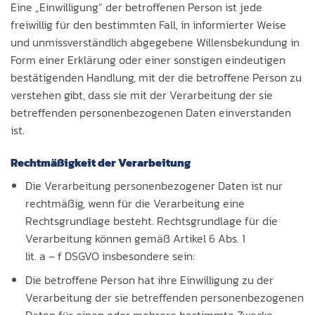
Eine „Einwilligung“ der betroffenen Person ist jede
freiwillig für den bestimmten Fall, in informierter Weise
und unmissverständlich abgegebene Willensbekundung in
Form einer Erklärung oder einer sonstigen eindeutigen
bestätigenden Handlung, mit der die betroffene Person zu
verstehen gibt, dass sie mit der Verarbeitung der sie
betreffenden personenbezogenen Daten einverstanden
ist.
Rechtmäßigkeit der Verarbeitung
Die Verarbeitung personenbezogener Daten ist nur
rechtmäßig, wenn für die Verarbeitung eine
Rechtsgrundlage besteht. Rechtsgrundlage für die
Verarbeitung können gemäß Artikel 6 Abs. 1
lit. a – f DSGVO insbesondere sein:
Die betroffene Person hat ihre Einwilligung zu der
Verarbeitung der sie betreffenden personenbezogenen