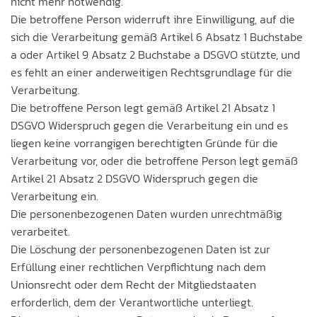
nicht mehr notwendig.
Die betroffene Person widerruft ihre Einwilligung, auf die
sich die Verarbeitung gemäß Artikel 6 Absatz 1 Buchstabe
a oder Artikel 9 Absatz 2 Buchstabe a DSGVO stützte, und
es fehlt an einer anderweitigen Rechtsgrundlage für die
Verarbeitung.
Die betroffene Person legt gemäß Artikel 21 Absatz 1
DSGVO Widerspruch gegen die Verarbeitung ein und es
liegen keine vorrangigen berechtigten Gründe für die
Verarbeitung vor, oder die betroffene Person legt gemäß
Artikel 21 Absatz 2 DSGVO Widerspruch gegen die
Verarbeitung ein.
Die personenbezogenen Daten wurden unrechtmäßig
verarbeitet.
Die Löschung der personenbezogenen Daten ist zur
Erfüllung einer rechtlichen Verpflichtung nach dem
Unionsrecht oder dem Recht der Mitgliedstaaten
erforderlich, dem der Verantwortliche unterliegt.