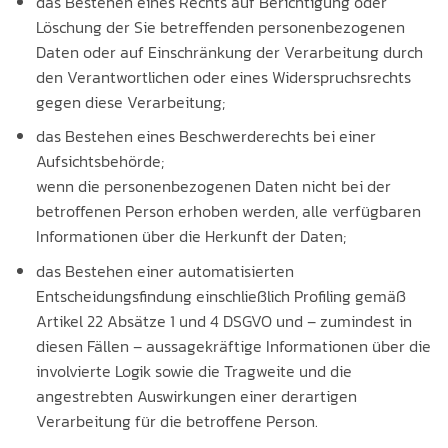
das Bestehen eines Rechts auf Berichtigung oder
Löschung der Sie betreffenden personenbezogenen
Daten oder auf Einschränkung der Verarbeitung durch
den Verantwortlichen oder eines Widerspruchsrechts
gegen diese Verarbeitung;
das Bestehen eines Beschwerderechts bei einer
Aufsichtsbehörde;
wenn die personenbezogenen Daten nicht bei der
betroffenen Person erhoben werden, alle verfügbaren
Informationen über die Herkunft der Daten;
das Bestehen einer automatisierten
Entscheidungsfindung einschließlich Profiling gemäß
Artikel 22 Absätze 1 und 4 DSGVO und – zumindest in
diesen Fällen – aussagekräftige Informationen über die
involvierte Logik sowie die Tragweite und die
angestrebten Auswirkungen einer derartigen
Verarbeitung für die betroffene Person.