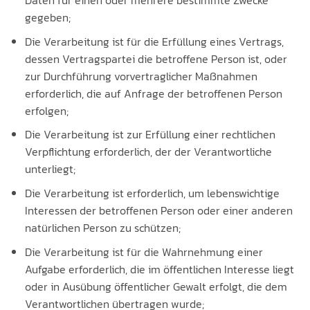
Daten für einen oder mehrere bestimmte Zwecke
gegeben;
Die Verarbeitung ist für die Erfüllung eines Vertrags,
dessen Vertragspartei die betroffene Person ist, oder
zur Durchführung vorvertraglicher Maßnahmen
erforderlich, die auf Anfrage der betroffenen Person
erfolgen;
Die Verarbeitung ist zur Erfüllung einer rechtlichen
Verpflichtung erforderlich, der der Verantwortliche
unterliegt;
Die Verarbeitung ist erforderlich, um lebenswichtige
Interessen der betroffenen Person oder einer anderen
natürlichen Person zu schützen;
Die Verarbeitung ist für die Wahrnehmung einer
Aufgabe erforderlich, die im öffentlichen Interesse liegt
oder in Ausübung öffentlicher Gewalt erfolgt, die dem
Verantwortlichen übertragen wurde;