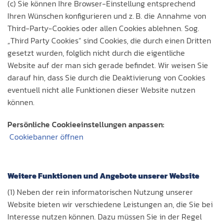
(c) Sie können Ihre Browser-Einstellung entsprechend
Ihren Wünschen konfigurieren und z. B. die Annahme von
Third-Party-Cookies oder allen Cookies ablehnen. Sog.
„Third Party Cookies“ sind Cookies, die durch einen Dritten
gesetzt wurden, folglich nicht durch die eigentliche
Website auf der man sich gerade befindet. Wir weisen Sie
darauf hin, dass Sie durch die Deaktivierung von Cookies
eventuell nicht alle Funktionen dieser Website nutzen
können.
Persönliche Cookieeinstellungen anpassen:
Cookiebanner öffnen
Weitere Funktionen und Angebote unserer Website
(1) Neben der rein informatorischen Nutzung unserer
Website bieten wir verschiedene Leistungen an, die Sie bei
Interesse nutzen können. Dazu müssen Sie in der Regel