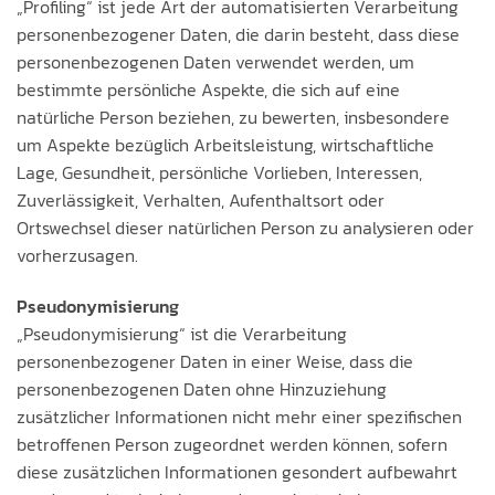
„Profiling“ ist jede Art der automatisierten Verarbeitung
personenbezogener Daten, die darin besteht, dass diese
personenbezogenen Daten verwendet werden, um
bestimmte persönliche Aspekte, die sich auf eine
natürliche Person beziehen, zu bewerten, insbesondere
um Aspekte bezüglich Arbeitsleistung, wirtschaftliche
Lage, Gesundheit, persönliche Vorlieben, Interessen,
Zuverlässigkeit, Verhalten, Aufenthaltsort oder
Ortswechsel dieser natürlichen Person zu analysieren oder
vorherzusagen.
Pseudonymisierung
„Pseudonymisierung“ ist die Verarbeitung
personenbezogener Daten in einer Weise, dass die
personenbezogenen Daten ohne Hinzuziehung
zusätzlicher Informationen nicht mehr einer spezifischen
betroffenen Person zugeordnet werden können, sofern
diese zusätzlichen Informationen gesondert aufbewahrt