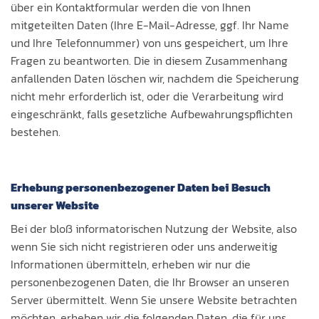
über ein Kontaktformular werden die von Ihnen
mitgeteilten Daten (Ihre E-Mail-Adresse, ggf. Ihr Name
und Ihre Telefonnummer) von uns gespeichert, um Ihre
Fragen zu beantworten. Die in diesem Zusammenhang
anfallenden Daten löschen wir, nachdem die Speicherung
nicht mehr erforderlich ist, oder die Verarbeitung wird
eingeschränkt, falls gesetzliche Aufbewahrungspflichten
bestehen.
Erhebung personenbezogener Daten bei Besuch
unserer Website
Bei der bloß informatorischen Nutzung der Website, also
wenn Sie sich nicht registrieren oder uns anderweitig
Informationen übermitteln, erheben wir nur die
personenbezogenen Daten, die Ihr Browser an unseren
Server übermittelt. Wenn Sie unsere Website betrachten
möchten, erheben wir die folgenden Daten, die für uns