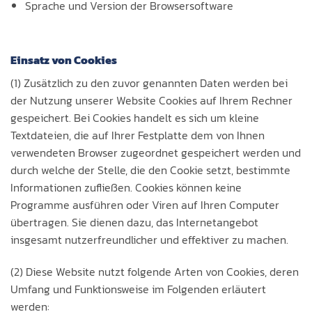
Sprache und Version der Browsersoftware
Einsatz von Cookies
(1) Zusätzlich zu den zuvor genannten Daten werden bei
der Nutzung unserer Website Cookies auf Ihrem Rechner
gespeichert. Bei Cookies handelt es sich um kleine
Textdateien, die auf Ihrer Festplatte dem von Ihnen
verwendeten Browser zugeordnet gespeichert werden und
durch welche der Stelle, die den Cookie setzt, bestimmte
Informationen zufließen. Cookies können keine
Programme ausführen oder Viren auf Ihren Computer
übertragen. Sie dienen dazu, das Internetangebot
insgesamt nutzerfreundlicher und effektiver zu machen.
(2) Diese Website nutzt folgende Arten von Cookies, deren
Umfang und Funktionsweise im Folgenden erläutert
werden: