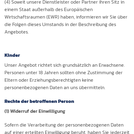
(4) Soweit unsere Dienstleister oder Partner ihren Sitz in
einem Staat außerhalb des Europäischen
Wirtschaftsraumen (EWR) haben, informieren wir Sie über
die Folgen dieses Umstands in der Beschreibung des
Angebotes.
Kinder
Unser Angebot richtet sich grundsätzlich an Erwachsene.
Personen unter 18 Jahren sollten ohne Zustimmung der
Eltern oder Erziehungsberechtigten keine
personenbezogenen Daten an uns übermitteln.
Rechte der betroffenen Person
(1) Widerruf der Einwilligung
Sofern die Verarbeitung der personenbezogenen Daten
auf einer erteilten Einwilligung beruht, haben Sie jederzeit