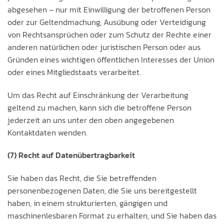
abgesehen – nur mit Einwilligung der betroffenen Person
oder zur Geltendmachung, Ausübung oder Verteidigung
von Rechtsansprüchen oder zum Schutz der Rechte einer
anderen natürlichen oder juristischen Person oder aus
Gründen eines wichtigen öffentlichen Interesses der Union
oder eines Mitgliedstaats verarbeitet.
Um das Recht auf Einschränkung der Verarbeitung
geltend zu machen, kann sich die betroffene Person
jederzeit an uns unter den oben angegebenen
Kontaktdaten wenden.
(7) Recht auf Datenübertragbarkeit
Sie haben das Recht, die Sie betreffenden
personenbezogenen Daten, die Sie uns bereitgestellt
haben, in einem strukturierten, gängigen und
maschinenlesbaren Format zu erhalten, und Sie haben das