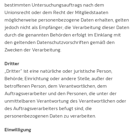
bestimmten Untersuchungsauftrags nach dem
Unionsrecht oder dem Recht der Mitgliedstaaten
möglicherweise personenbezogene Daten erhalten, gelten
jedoch nicht als Empfänger; die Verarbeitung dieser Daten
durch die genannten Behörden erfolgt im Einklang mit
den geltenden Datenschutzvorschriften gemäß den
Zwecken der Verarbeitung.
Dritter
„Dritter“ ist eine natürliche oder juristische Person,
Behörde, Einrichtung oder andere Stelle, außer der
betroffenen Person, dem Verantwortlichen, dem
Auftragsverarbeiter und den Personen, die unter der
unmittelbaren Verantwortung des Verantwortlichen oder
des Auftragsverarbeiters befugt sind, die
personenbezogenen Daten zu verarbeiten.
Einwilligung