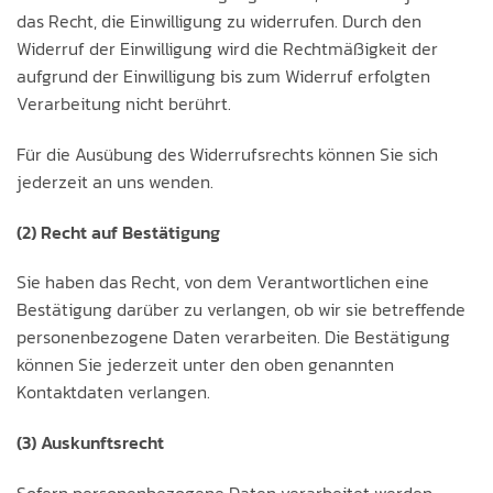
das Recht, die Einwilligung zu widerrufen. Durch den
Widerruf der Einwilligung wird die Rechtmäßigkeit der
aufgrund der Einwilligung bis zum Widerruf erfolgten
Verarbeitung nicht berührt.
Für die Ausübung des Widerrufsrechts können Sie sich
jederzeit an uns wenden.
(2) Recht auf Bestätigung
Sie haben das Recht, von dem Verantwortlichen eine
Bestätigung darüber zu verlangen, ob wir sie betreffende
personenbezogene Daten verarbeiten. Die Bestätigung
können Sie jederzeit unter den oben genannten
Kontaktdaten verlangen.
(3) Auskunftsrecht
Sofern personenbezogene Daten verarbeitet werden,